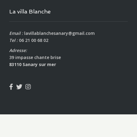
La villa Blanche
Email :
lavillablanchesanary@gmail.com
Tel :
06 21 00 68 02
Adresse:
39 impasse chante brise
83110 Sanary sur mer